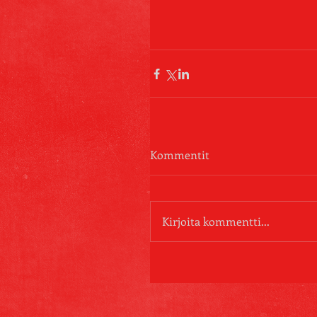
Kommentit
Kirjoita kommentti...