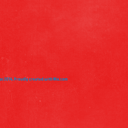
as 2014. Proudly created with Wix.com