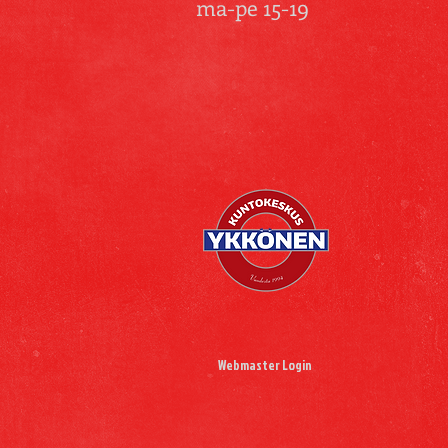
ma-pe 15-19
Webmaster Login