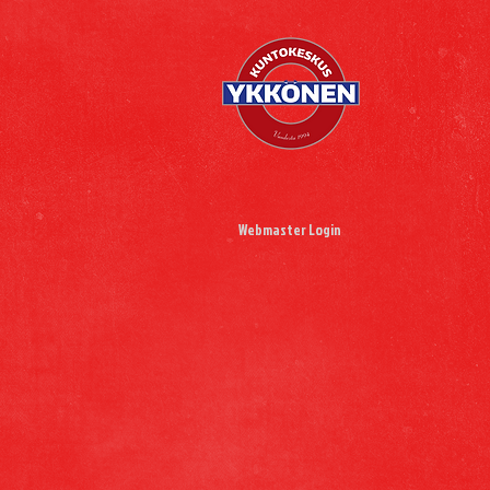
Webmaster Login