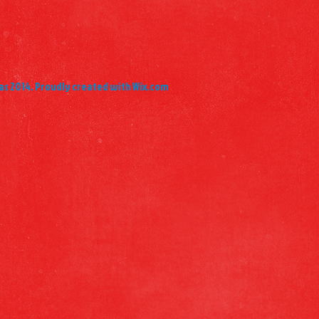
as 2014. Proudly created with Wix.com