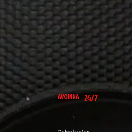
AVOINNA
24/7