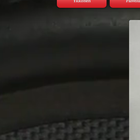
Ykkönen
Palvelu