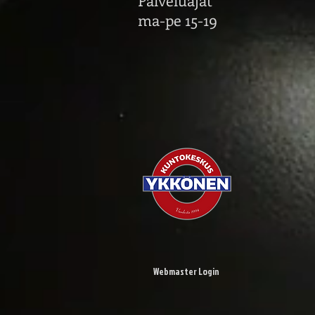
Palveluajat
ma-pe 15-19
Webmaster Login