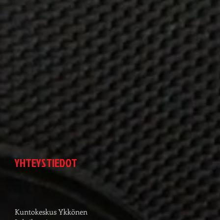
YHTEYSTIEDOT
Kuntokeskus Ykkönen