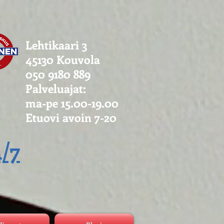
Lehtikaari 3
45130 Kouvola
050 9180 889
Palveluajat:
ma-pe 15.00-19.00
Etuovi avoin 7-20
4/7