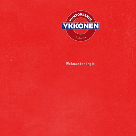
Webmaster Login