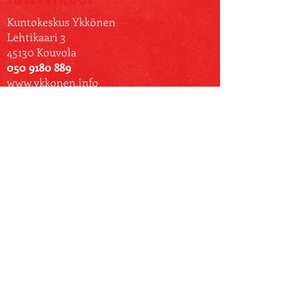
Kuntokeskus Ykkönen
Lehtikaari 3
45130 Kouvola
050 9180 889
www.ykkonen.info
jannesakaripatjas@gmail.com